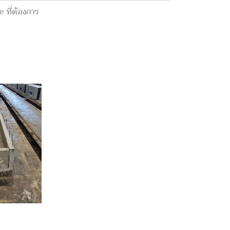
 ที่ต้องการ