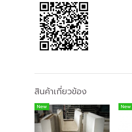
สินค้าเกี่ยวข้อง
New
New