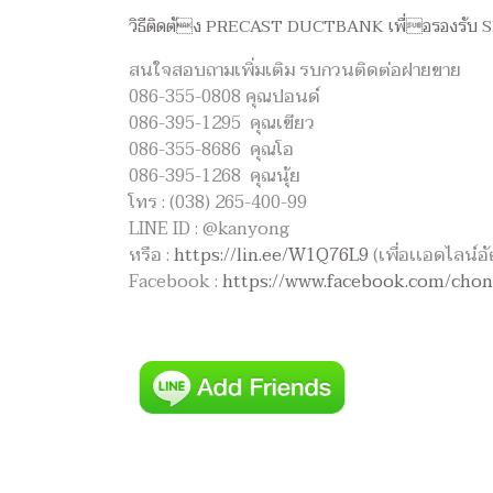
วิธีติดตัง PRECAST DUCTBANK เพื่อรองรั
สนใจสอบถามเพิ่มเติม รบกวนติดต่อฝายขาย
086-355-0808 คุณปอนด์
086-395-1295 คุณเขียว
086-355-8686 คุณโอ
086-395-1268 คุณนุ้ย
โทร : (038) 265-400-99
LINE ID : @kanyong
หรือ :
https://lin.ee/W1Q76L9
(เพื่อเเอดไลน์อั
Facebook :
https://www.facebook.com/cho