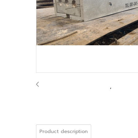
Product description