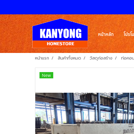
หน้าหลัก
โปรโม
หน้าแรก
สินค้าทั้งหมด
วัสดุก่อสร้าง
ท่อคอน
New