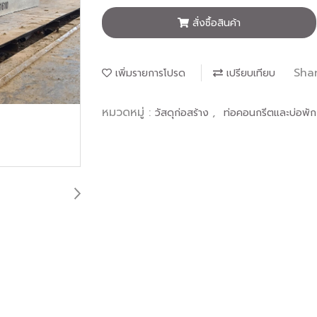
สั่งซื้อสินค้า
Sha
เพิ่มรายการโปรด
เปรียบเทียบ
หมวดหมู่ :
,
วัสดุก่อสร้าง
ท่อคอนกรีตและบ่อพัก