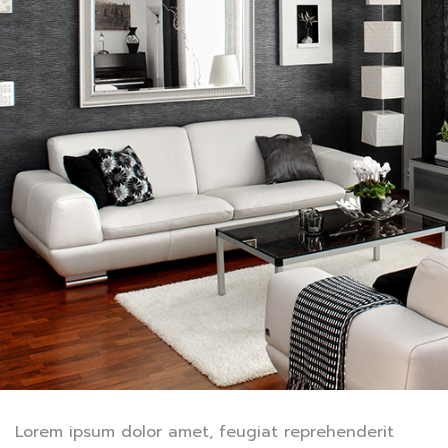
Lorem ipsum dolor amet, feugiat reprehenderit