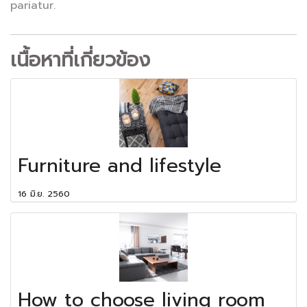
pariatur.
เนื้อหาที่เกี่ยวข้อง
Furniture and lifestyle
16 มิ.ย. 2560
How to choose living room