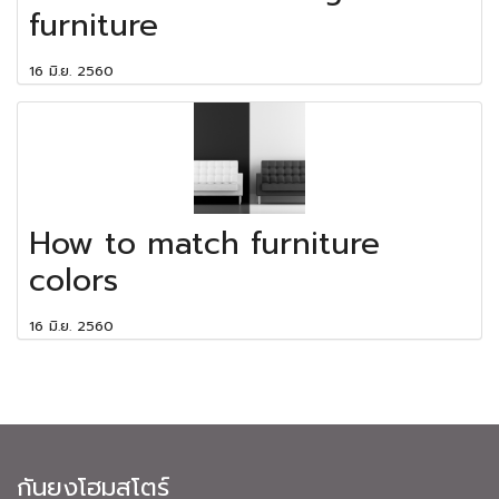
furniture
16 มิ.ย. 2560
How to match furniture
colors
16 มิ.ย. 2560
กันยงโฮมสโตร์