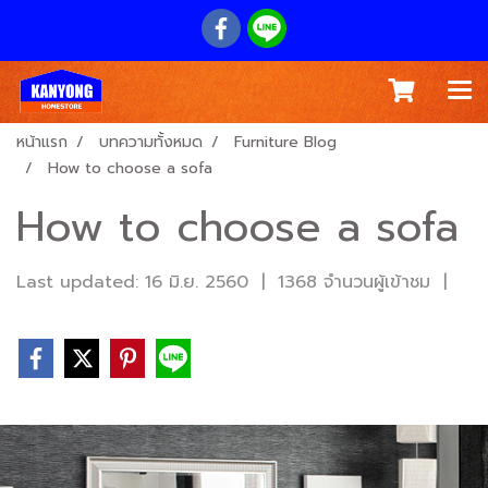
หน้าแรก
บทความทั้งหมด
Furniture Blog
How to choose a sofa
How to choose a sofa
Last updated: 16 มิ.ย. 2560
|
1368 จำนวนผู้เข้าชม
|