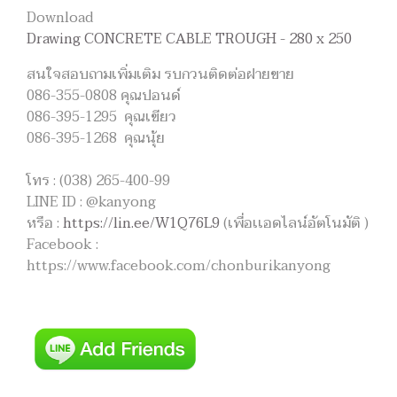
Download
Drawing CONCRETE CABLE TROUGH - 280 x 250
สนใจสอบถามเพิ่มเติม รบกวนติดต่อฝายขาย
086-355-0808 คุณปอนด์
086-395-1295 คุณเขียว
086-395-1268 คุณนุ้ย
โทร : (038) 265-400-99
LINE ID : @kanyong
หรือ :
https://lin.ee/W1Q76L9
(เพื่อเเอดไลน์อัตโนมัติ )
Facebook :
https://www.facebook.com/chonburikanyong