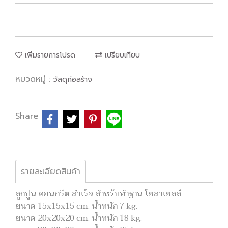
เพิ่มรายการโปรด
เปรียบเทียบ
หมวดหมู่ :
วัสดุก่อสร้าง
Share
รายละเอียดสินค้า
ลูกปูน คอนกรีต สำเร็จ
สำหรับทำฐาน โซลาเซลล์
ขนาด 15x15x15 cm. น้ำหนัก 7 kg.
ขนาด 20x20x20 cm. น้ำหนัก 18 kg.