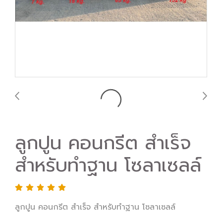
ลูกปูน คอนกรีต สำเร็จ
สำหรับทำฐาน โซลาเซลล์
ลูกปูน คอนกรีต สำเร็จ สำหรับทำฐาน โซลาเซลล์