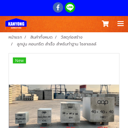
หน้าแรก
สินค้าทั้งหมด
วัสดุก่อสร้าง
ลูกปูน คอนกรีต สำเร็จ สำหรับทำฐาน โซลาเซลล์
New