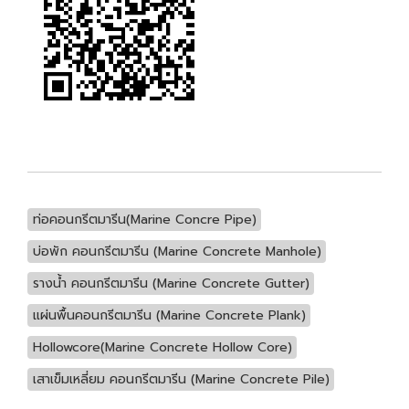
ท่อคอนกรีตมารีน(Marine Concre Pipe)
บ่อพัก คอนกรีตมารีน (Marine Concrete Manhole)
รางน้ำ คอนกรีตมารีน (Marine Concrete Gutter)
แผ่นพื้นคอนกรีตมารีน (Marine Concrete Plank)
Hollowcore(Marine Concrete Hollow Core)
เสาเข็มเหลี่ยม คอนกรีตมารีน (Marine Concrete Pile)