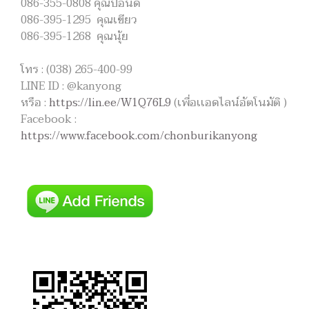
086-355-0808 คุณปอนด์
086-395-1295 คุณเขียว
086-395-1268 คุณนุ้ย
โทร : (038) 265-400-99
LINE ID : @kanyong
หรือ :
https://lin.ee/W1Q76L9
(เพื่อเเอดไลน์อัตโนมัติ )
Facebook :
https://www.facebook.com/chonburikanyong