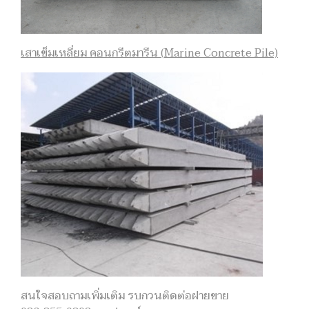
เสาเข็มเหลี่ยม คอนกรีตมารีน (Marine Concrete Pile)
สนใจสอบถามเพิ่มเติม รบกวนติดต่อฝายขาย