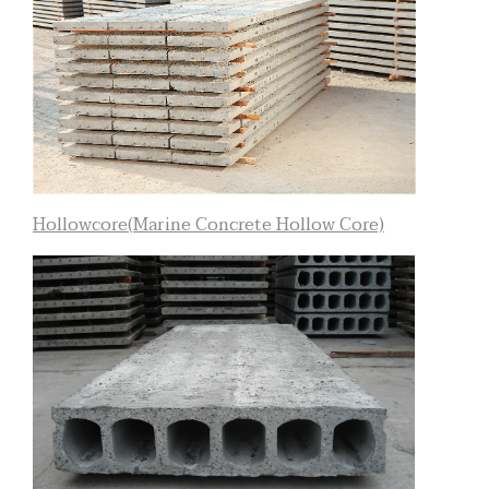
Hollowcore(Marine Concrete Hollow Core)