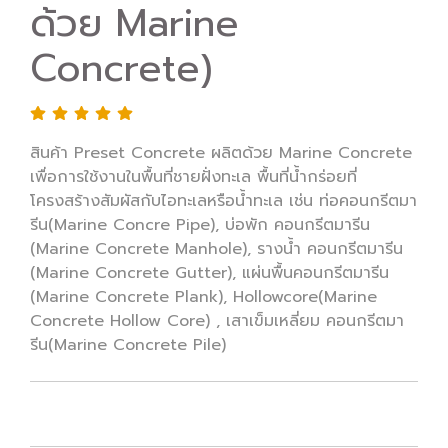
ด้วย Marine
Concrete)
สินค้า Preset Concrete ผลิตด้วย Marine Concrete
เพื่อการใช้งานในพื้นที่ชายฝั่งทะเล พื้นที่น้ำกร่อยที่
โครงสร้างสัมผัสกับไอทะเลหรือน้ำทะเล เช่น ท่อคอนกรีตมา
รีน(Marine Concre Pipe), บ่อพัก คอนกรีตมารีน
(Marine Concrete Manhole), รางน้ำ คอนกรีตมารีน
(Marine Concrete Gutter), แผ่นพื้นคอนกรีตมารีน
(Marine Concrete Plank), Hollowcore(Marine
Concrete Hollow Core) , เสาเข็มเหลี่ยม คอนกรีตมา
รีน(Marine Concrete Pile)