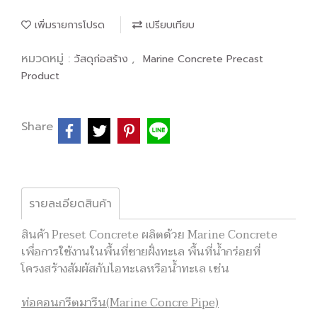
เพิ่มรายการโปรด
เปรียบเทียบ
หมวดหมู่ :
,
วัสดุก่อสร้าง
Marine Concrete Precast
Product
Share
รายละเอียดสินค้า
สินค้า Preset Concrete ผลิตด้วย Marine Concrete
เพื่อการใช้งานในพื้นที่ชายฝั่งทะเล พื้นที่น้ำกร่อยที่
โครงสร้างสัมผัสกับไอทะเลหรือน้ำทะเล เช่น
ท่อคอนกรีตมารีน(Marine Concre Pipe)