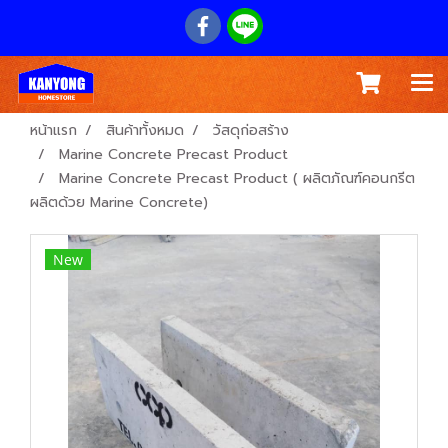
หน้าแรก
สินค้าทั้งหมด
วัสดุก่อสร้าง
Marine Concrete Precast Product
Marine Concrete Precast Product ( ผลิตภัณฑ์คอนกรีต
ผลิตด้วย Marine Concrete)
New