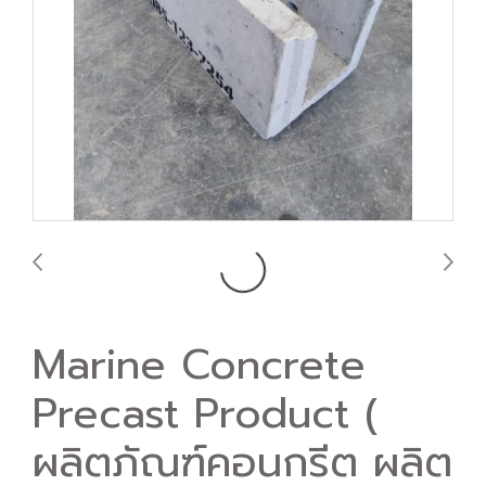
Marine Concrete
Precast Product (
ผลิตภัณฑ์คอนกรีต ผลิต