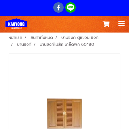
หน้าแรก
สินค้าทั้งหมด
บานซิงค์ ตู้แขวน ซิงค์
บานซิงค์
บานซิงค์ไม้สัก เกล็ดฟัก 60*80