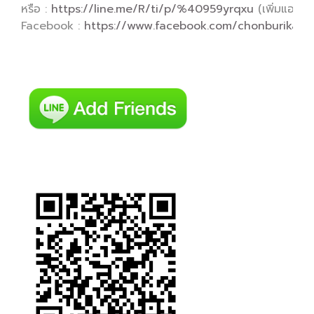
หรือ :
https://line.me/R/ti/p/%40959yrqxu
(เพิ่มแอดไลน
Facebook :
https://www.facebook.com/chonburikany