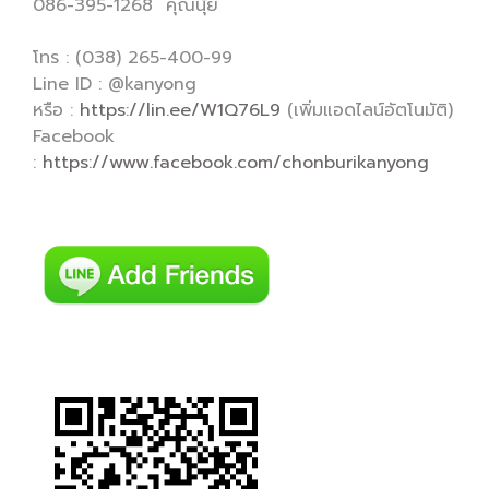
086-395-1268 คุณนุ้ย
โทร : (038) 265-400-99
Line ID : @kanyong
หรือ :
https://lin.ee/W1Q76L9
(เพิ่มแอดไลน์อัตโนมัติ)
Facebook
:
https://www.facebook.com/chonburikanyong