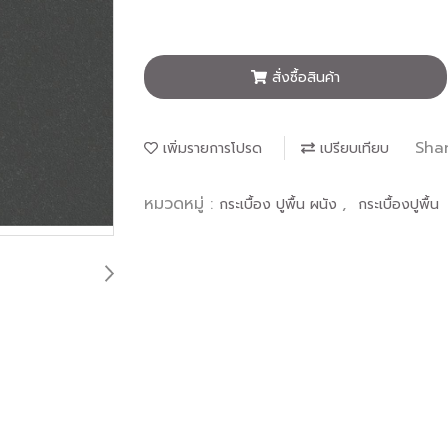
สั่งซื้อสินค้า
Sha
เพิ่มรายการโปรด
เปรียบเทียบ
หมวดหมู่ :
,
กระเบื้อง ปูพื้น ผนัง
กระเบื้องปูพื้น