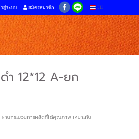
้าสู่ระบบ
สมัครสมาชิก
TH
 ดำ 12*12 A-ยก
ผ่านกระบวนการผลิตที่ได้คุณภาพ เหมาะกับ