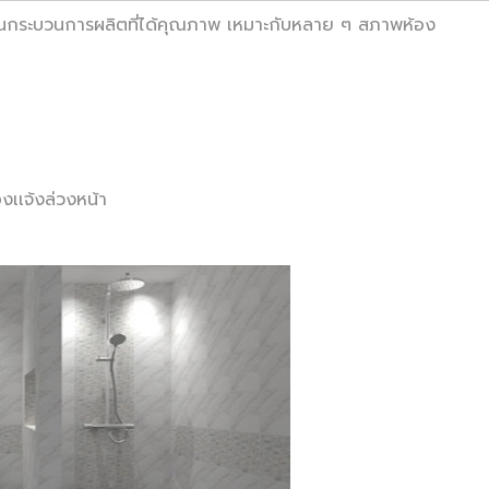
านกระบวนการผลิตที่ได้คุณภาพ เหมาะกับหลาย ๆ สภาพห้อง
งเเจ้งล่วงหน้า