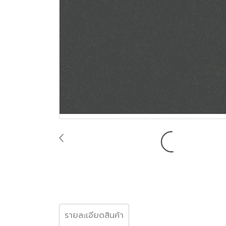
รายละเอียดสินค้า