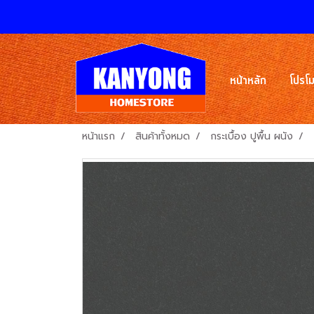
หน้าหลัก
โปรโม
หน้าแรก
สินค้าทั้งหมด
กระเบื้อง ปูพื้น ผนัง