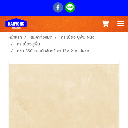
หน้าแรก
สินค้าทั้งหมด
กระเบื้อง ปูพื้น ผนัง
กระเบื้องปูพื้น
ก/บ SSC งามผิวจันทร์ งา 12x12 A-11ผ/ก