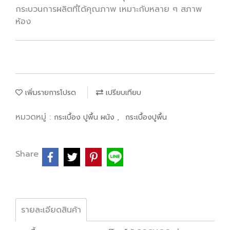
กระบวนการผลิตที่ได้คุณภาพ เหมาะกับหลาย ๆ สภาพ
ห้อง
เพิ่มรายการโปรด
เปรียบเทียบ
หมวดหมู่ :
,
กระเบื้อง ปูพื้น ผนัง
กระเบื้องปูพื้น
Share
รายละเอียดสินค้า