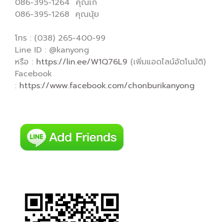
086-395-1264 คุณเก๋
086-395-1268 คุณนุ้ย
โทร : (038) 265-400-99
Line ID : @kanyong
หรือ :
https://lin.ee/W1Q76L9
(เพิ่มแอดไลน์อัตโนมัติ)
Facebook
:
https://www.facebook.com/chonburikanyong