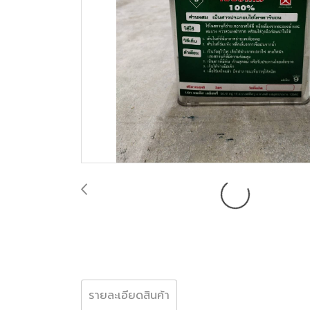
รายละเอียดสินค้า