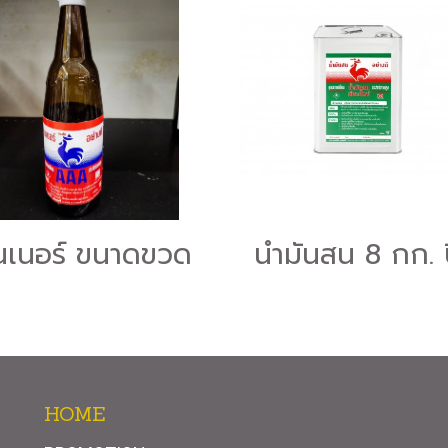
นเนอร์ ขนาดขวด
HOME