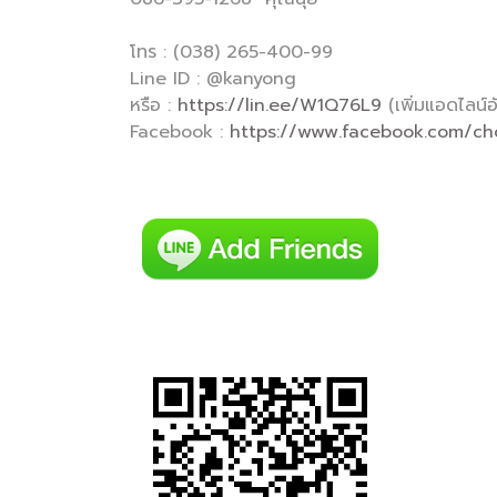
โทร : (038) 265-400-99
Line ID : @kanyong
หรือ :
https://lin.ee/W1Q76L9
(เพิ่มแอดไลน์อั
Facebook :
https://www.facebook.com/c