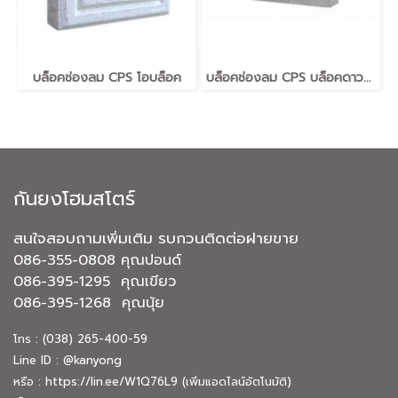
บล็อคช่องลม CPS โอบล็อค
บล็อคช่องลม CPS บล็อคดาวกระจาย (CPS STAR BLOCK)
กันยงโฮมสโตร์
สนใจสอบถามเพิ่มเติม รบกวนติดต่อฝายขาย
086-355-0808 คุณปอนด์
086-395-1295 คุณเขียว
086-395-1268 คุณนุ้ย
โทร : (038) 265-400-59
Line ID : @kanyong
หรือ :
https://lin.ee/W1Q76L9
(เพิ่มแอดไลน์อัตโนมัติ)