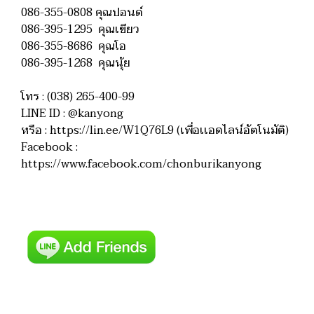
086-355-0808 คุณปอนด์
086-395-1295 คุณเขียว
086-355-8686 คุณโอ
086-395-1268 คุณนุ้ย
โทร : (038) 265-400-99
LINE ID : @kanyong
หรือ :
https://lin.ee/W1Q76L9
(เพื่อเเอดไลน์อัตโนมัติ)
Facebook :
https://www.facebook.com/chonburikanyong