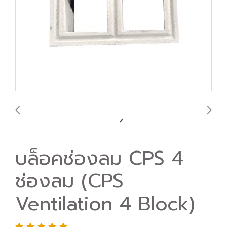
บล็อคช่องลม CPS 4
ช่องลม (CPS
Ventilation 4 Block)