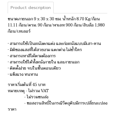
Product description
ขนาดภายนอก 9 x 30 x 30 ซม. น้ำหนัก 8.70 Kg/ก้อน
11.11 ก้อน/ตรม. 90 ก้อน/พาเลท 900 ก้อน/สิบล้อ 1,980
ก้อน/เทเลอร์
· สามารถใช้เป็นผนังตกแต่ง และก่อผนังแบบมีเสา-คาน
· มิติของแสงที่ได้สวยงาม แตกต่าง ไม่ซ้ำใคร
· สามารถทาสีได้ตามต้องการ
· สามารถใช้ได้ทั้งผนังภายใน และภายนอก
· ติดตั้งง่าย จบในขั้นตอนเดียว
· แข็งแรง ทนทาน
ราคาเริ่มต้นที่ 45 บาท
หมายเหตุ - ไม่รวม VAT
- ไม่รวมขนส่ง
- ขอสงวนสิทธิ์ในกรณีวัตถุดิบมีการเปลี่ยนเเปลง
ราคา