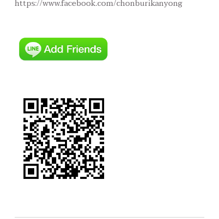
https://www.facebook.com/chonburikanyong