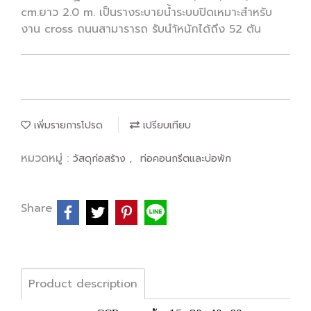
cm.ยาว 2.0 m. เป็นรางระบายน้ำระบบปิดเหมาะสำหรับ
งาน cross ถนนสามารารถ รับนำ้หนักได้ถึง 52 ตัน
เพิ่มรายการโปรด
เปรียบเทียบ
หมวดหมู่ :
,
วัสดุก่อสร้าง
ท่อคอนกรีตและบ่อพัก
Share
Product description