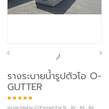
รางระบายน้ำรูปตัวโอ O-
GUTTER
ขนาดมาตรฐาน CCP.ความกว้าง 15 , 30 , 40 , 60