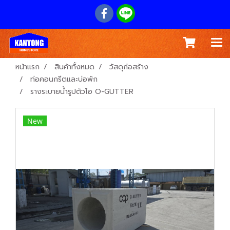
หน้าแรก
สินค้าทั้งหมด
วัสดุก่อสร้าง
ท่อคอนกรีตและบ่อพัก
รางระบายน้ำรูปตัวโอ O-GUTTER
New