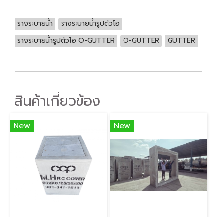
รางระบายน้ำ
รางระบายน้ำรูปตัวโอ
รางระบายน้ำรูปตัวโอ O-GUTTER
O-GUTTER
GUTTER
สินค้าเกี่ยวข้อง
New
New