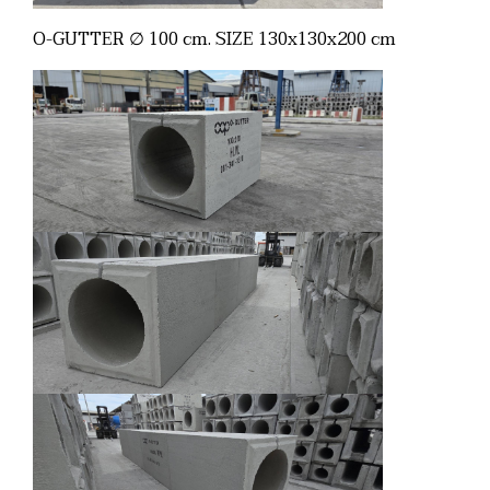
O-GUTTER ∅ 100 cm. SIZE 130x130x200 cm