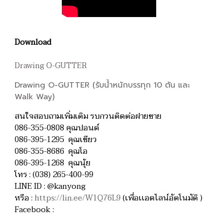
Download
Drawing O-GUTTER
Drawing O-GUTTER (รับน้ำหนักบรรทุก 10 ตัน และ
Walk Way)
สนใจสอบถามเพิ่มเติม รบกวนติดต่อฝายขาย
086-355-0808 คุณปอนด์
086-395-1295 คุณเขียว
086-355-8686 คุณโอ
086-395-1268 คุณนุ้ย
โทร : (038) 265-400-99
LINE ID : @kanyong
หรือ :
https://lin.ee/W1Q76L9
(เพื่อเเอดไลน์อัตโนมัติ )
Facebook :