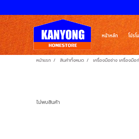
หน้าหลัก
โปรโม
หน้าแรก
สินค้าทั้งหมด
เครื่องมือช่าง เครื่องมือ
ไม่พบสินค้า