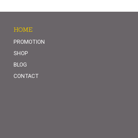
HOME
PROMOTION
SHOP
BLOG
CONTACT