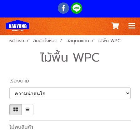
หน้าแรก
สินค้าทั้งหมด
วัสดุทดแทน
ไม้พื้น WPC
ไม้พื้น WPC
เรียงตาม
ไม่พบสินค้า