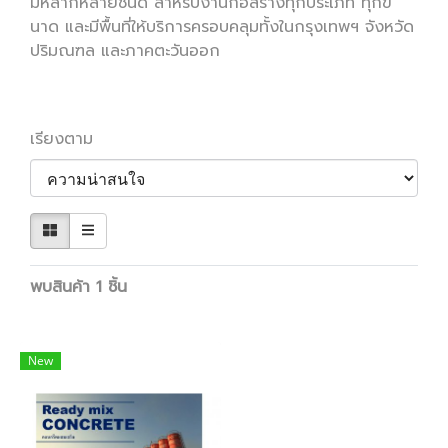
มีหลากหลายชนิด สำหรับงานก่อสร้างทุกประเภท ทุกข
นาด และมีพื้นที่ให้บริการครอบคลุมทั้งในกรุงเทพฯ จังหวัด
ปริมณฑล และภาคตะวันออก
เรียงตาม
พบสินค้า 1 ชิ้น
New