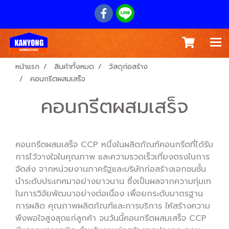
หน้าแรก
สินค้าทั้งหมด
วัสดุก่อสร้าง
คอนกรีตผสมเสร็จ
คอนกรีตผสมเสร็จ
คอนกรีตผสมเสร็จ CCP หนึ่งในผลิตภัณฑ์คอนกรีตที่ได้รับ
การไว้วางใจในคุณภาพ และความรวดเร็วเที่ยงตรงในการ
จัดส่ง จากหน่วยงานภาครัฐและบริษัทก่อสร้างเอกชนชั้น
นำระดับประเทศมาอย่างยาวนาน ซึ่งเป็นผลจากความทุ่มเท
ในการวิจัยพัฒนาอย่างต่อเนื่อง เพื่อยกระดับมาตรฐาน
การผลิต คุณภาพผลิตภัณฑ์และการบริการ ให้สร้างความ
พึงพอใจสูงสุดแก่ลูกค้า จนวันนี้คอนกรีตผสมเสร็จ CCP