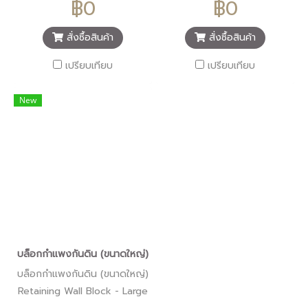
฿0
฿0
สั่งซื้อสินค้า
สั่งซื้อสินค้า
เปรียบเทียบ
เปรียบเทียบ
New
บล็อกกำแพงกันดิน (ขนาดใหญ่) Retaining Wall Block - Large
บล็อกกำแพงกันดิน (ขนาดใหญ่)
Retaining Wall Block - Large