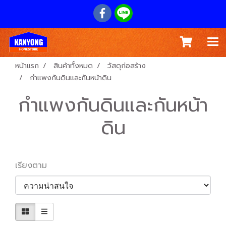
หน้าแรก
สินค้าทั้งหมด
วัสดุก่อสร้าง
กำแพงกันดินและกันหน้าดิน
กำแพงกันดินและกันหน้า
ดิน
เรียงตาม