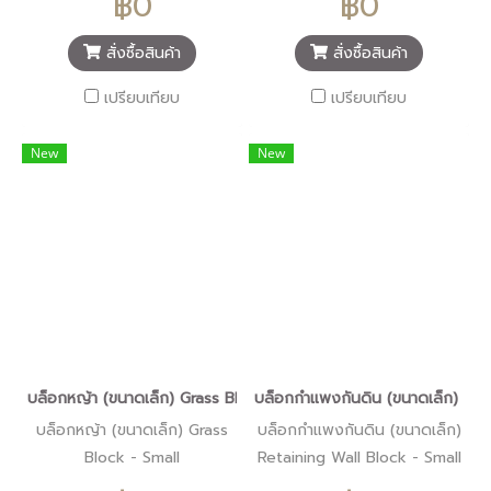
฿0
฿0
สั่งซื้อสินค้า
สั่งซื้อสินค้า
เปรียบเทียบ
เปรียบเทียบ
New
New
บล็อกหญ้า (ขนาดเล็ก) Grass Block - Small
บล็อกกำแพงกันดิน (ขนาดเล็ก) Reta
บล็อกหญ้า (ขนาดเล็ก) Grass
บล็อกกำแพงกันดิน (ขนาดเล็ก)
Block - Small
Retaining Wall Block - Small